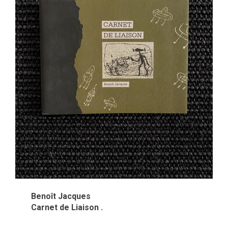
Benoît Jacques
Carnet de Liaison .