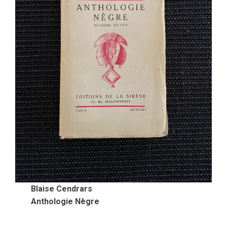
Blaise Cendrars
Anthologie Nègre