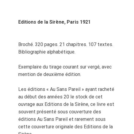
Editions de la Sirène, Paris 1921
Broché. 320 pages. 21 chapitres. 107 textes.
Bibliographie alphabétique.
Exemplaire du tirage courant sur vergé, avec
mention de deuxième édition.
Les éditions « Au Sans Pareil » ayant racheté
au début des années 20 le stock de cet
ouvrage aux Editions de la Sirène, ce livre est
souvent présenté sous couverture des
éditions Au Sans Pareil et rarement sous
cette couverture originale des Editions de la