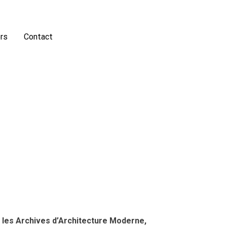
rs
Contact
& les Archives d’Architecture Moderne,