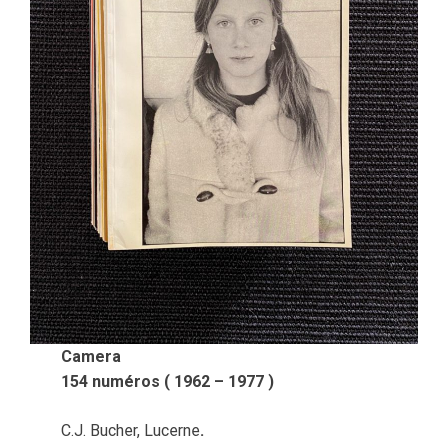
Camera
154 numéros ( 1962 – 1977 )
C.J. Bucher, Lucerne
.