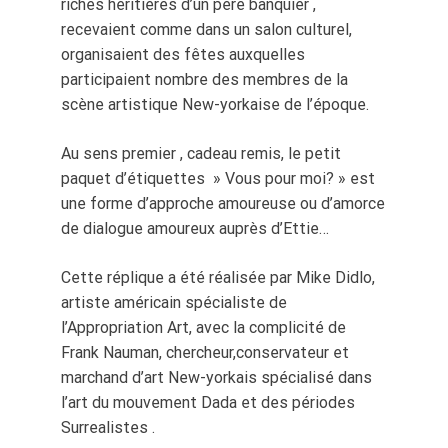
riches héritières d’un père banquier ,
recevaient comme dans un salon culturel,
organisaient des fêtes auxquelles
participaient nombre des membres de la
scène artistique New-yorkaise de l’époque.
Au sens premier , cadeau remis, le petit
paquet d’étiquettes » Vous pour moi? » est
une forme d’approche amoureuse ou d’amorce
de dialogue amoureux auprès d’Ettie…
Cette réplique a été réalisée par Mike Didlo,
artiste américain spécialiste de
l’Appropriation Art, avec la complicité de
Frank Nauman, chercheur,conservateur et
marchand d’art New-yorkais spécialisé dans
l’art du mouvement Dada et des périodes
Surrealistes .