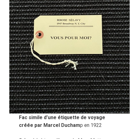
Fac simile d’une étiquette de voyage
créée par Marcel Ducham
p en 1922