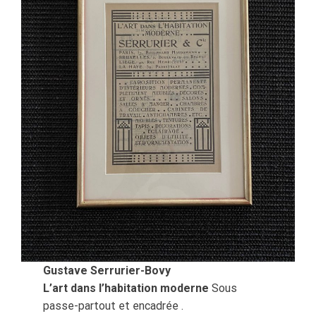
Gustave Serrurier-Bovy
L’art dans l’habitation moderne
Sous
passe-partout et encadrée .