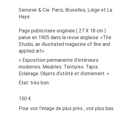
Serrurier & Cie. Paris, Bruxelles, Liège et La
Haye.
Page publicitaire originale ( 27 X 18 cm )
parue en 1905 dans la revue anglaise: «The
Studio, an illustrated magazine of fine and
applied art» .
« Exposition permanente d’intérieurs
modernes. Meubles. Tentures. Tapis.
Eclairage. Objets d’utilité et d’ornement. »
Etat: très bon.
150 €
Pour voir l’image de plus près , voir plus bas.