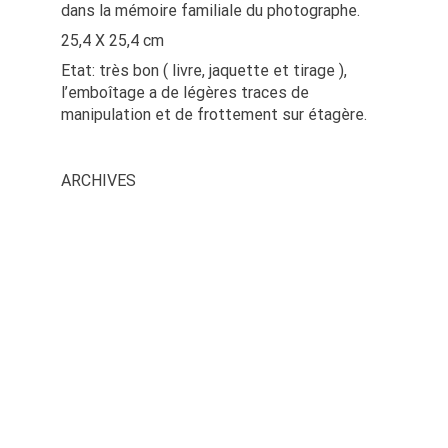
dans la mémoire familiale du photographe.
25,4 X 25,4 cm
Etat: très bon ( livre, jaquette et tirage ),
l’emboîtage a de légères traces de
manipulation et de frottement sur étagère.
ARCHIVES