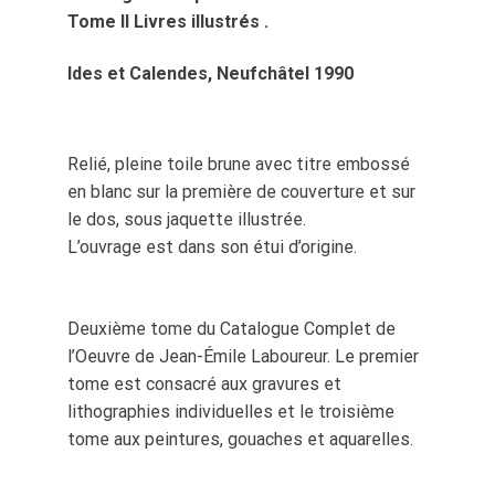
Tome II Livres illustrés .
Ides et Calendes, Neufchâtel 1990
Relié, pleine toile brune avec titre embossé
en blanc sur la première de couverture et sur
le dos, sous jaquette illustrée.
L’ouvrage est dans son étui d’origine.
Deuxième tome du Catalogue Complet de
l’Oeuvre de Jean-Émile Laboureur. Le premier
tome est consacré aux gravures et
lithographies individuelles et le troisième
tome aux peintures, gouaches et aquarelles.