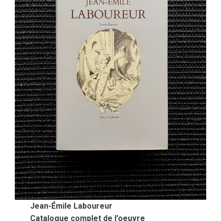
Jean-Émile Laboureur
Catalogue complet de l’oeuvre