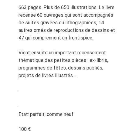
663 pages. Plus de 650 illustrations. Le livre
recense 60 ouvrages qui sont accompagnés
de suites gravées ou lithographiées, 14
autres ornés de reproductions de dessins et
47 qui comprennent un frontispice.
Vient ensuite un important recensement
thématique des petites pièces : ex-libris,
programmes de fêtes, dessins publiés,
projets de livres illustrés…
.
.
Etat: parfait, comme neuf
100 €