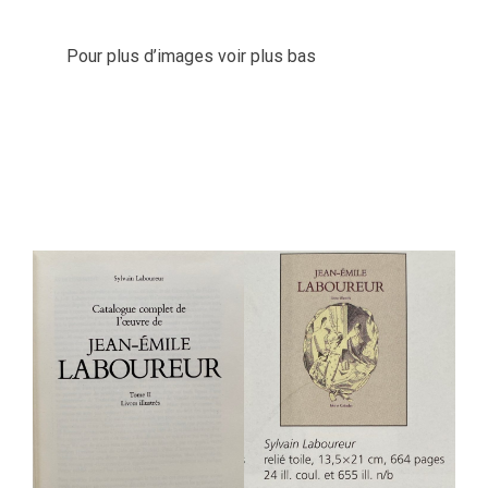
Pour plus d’images voir plus bas