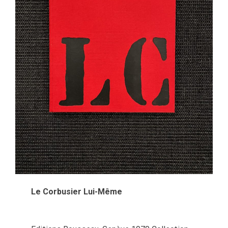
Le Corbusier Lui-Même