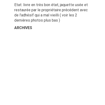
Etat: livre en très bon état; jaquette usée et
restaurée par le propriétaire précédent avec
de l’adhésif qui a mal vieilli ( voir les 2
dernières photos plus bas )
ARCHIVES