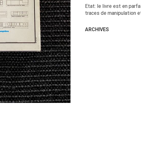
Etat: le livre est en parf
traces de manipulation et
ARCHIVES