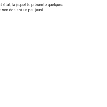
ait état; la jaquette présente quelques
 son dos est un peu jauni.