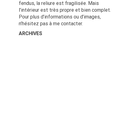
fendus, la reliure est fragilisée. Mais
l’intérieur est très propre et bien complet.
Pour plus d’informations ou d’images,
n’hésitez pas à me contacter.
ARCHIVES