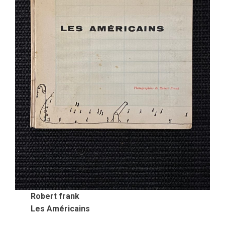
Robert frank
Les Américains