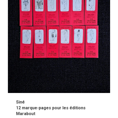
Siné
12 marque-pages pour les éditions
Marabout