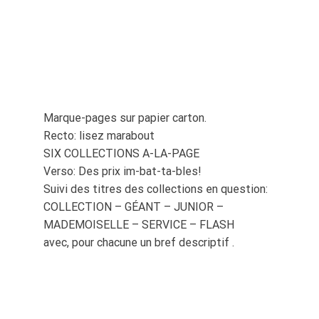
Marque-pages sur papier carton.
Recto: lisez marabout
SIX COLLECTIONS A-LA-PAGE
Verso: Des prix im-bat-ta-bles!
Suivi des titres des collections en question:
COLLECTION – GÉANT – JUNIOR –
MADEMOISELLE – SERVICE – FLASH
avec, pour chacune un bref descriptif .