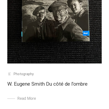
Photography
W. Eugene Smith Du côté de l’ombre
Read More