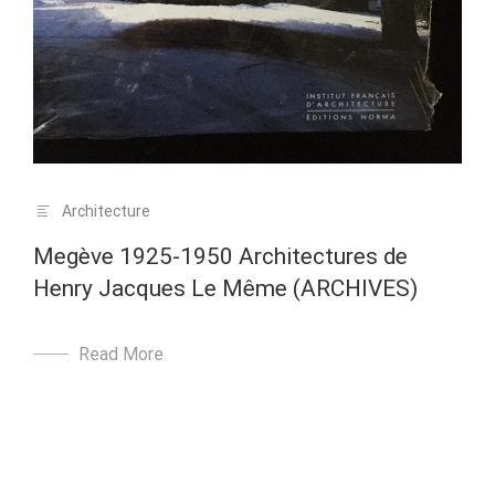
Architecture
Megève 1925-1950 Architectures de
Henry Jacques Le Même (ARCHIVES)
Read More