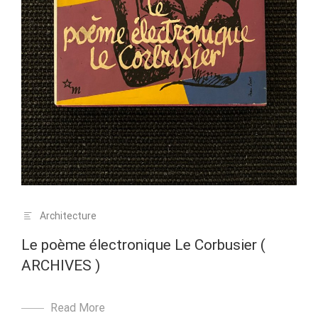
Architecture
Le poème électronique Le Corbusier (
ARCHIVES )
Read More