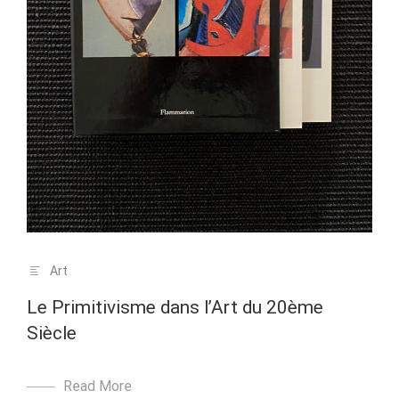
Art
Le Primitivisme dans l’Art du 20ème
Siècle
Read More