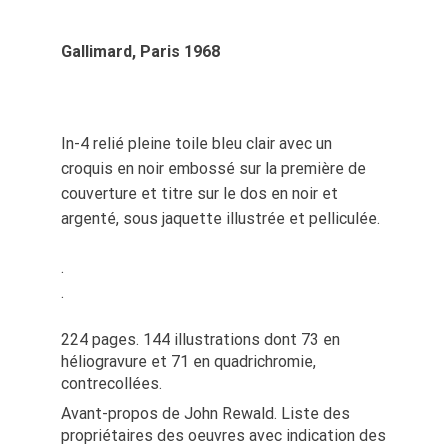
Gallimard, Paris 1968
In-4 relié pleine toile bleu clair avec un
croquis en noir embossé sur la première de
couverture et titre sur le dos en noir et
argenté, sous jaquette illustrée et pelliculée.
.
.
224 pages. 144 illustrations dont 73 en
héliogravure et 71 en quadrichromie,
contrecollées.
Avant-propos de John Rewald. Liste des
propriétaires des oeuvres avec indication des