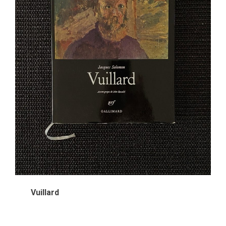
Vuillard