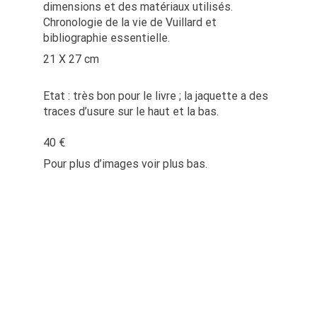
dimensions et des matériaux utilisés.
Chronologie de la vie de Vuillard et
bibliographie essentielle.
21 X 27 cm
Etat : très bon pour le livre ; la jaquette a des
traces d’usure sur le haut et la bas.
40 €
Pour plus d’images voir plus bas.