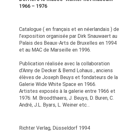
1966 – 1976
Catalogue ( en français et en néerlandais ) de
l’exposition organisée par Dirk Snauwaert au
Palais des Beaux-Arts de Bruxelles en 1994
et au MAC de Marseille en 1996.
Publication réalisée avec la collaboration
d’Anny de Decker & Bernd Lohaus , anciens
élèves de Joseph Beuys et fondateurs de la
Galerie Wide White Space en 1966.
Artistes exposés à la galerie entre 1966 et
1976: M. Broodthaers, J. Beuys, D. Buren, C.
André, J.L. Byars, L. Weiner etc…
Richter Verlag, Düsseldorf 1994