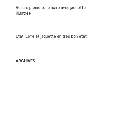
Reliure pleine toile noire avec jaquette
illustrée.
Etat: Livre et jaquette en très bon état.
ARCHIVES