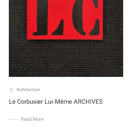
Architecture
Le Corbusier Lui-Même ARCHIVES
Read More